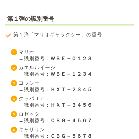
第１弾の識別番号
第１弾「マリオギャラクシー」の番号
マリオ
→識別番号：
ＷＢＥ－０１２３
カエルルイージ
→識別番号：
ＷＢＥ－１２３４
ヨッシー
→識別番号：
ＨＸＴ－２３４５
クッパＪｒ．
→識別番号：
ＨＸＴ－３４５６
ロゼッタ
→識別番号：
ＣＢＧ－４５６７
キャサリン
→識別番号：
ＣＢＧ－５６７８