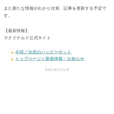
また新たな情報がわかり次第、記事を更新する予定で
す。
【最新情報】
マクドナルド公式サイト
今回／次回のハッピーセット
トップページ＞新着情報・お知らせ
スポンサーリンク