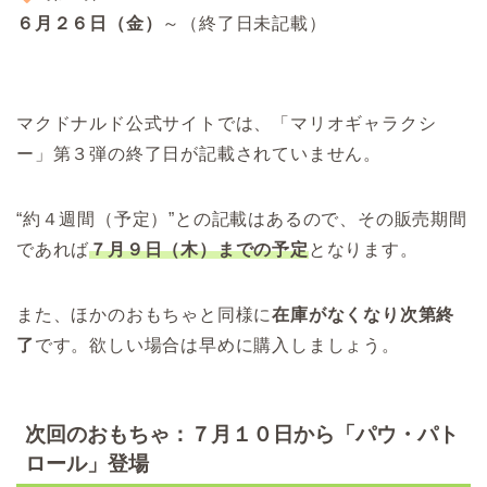
６月２６日（金）
～（終了日未記載）
マクドナルド公式サイトでは、「マリオギャラクシ
ー」第３弾の終了日が記載されていません。
“約４週間（予定）”との記載はあるので、その販売期間
であれば
７月９日（木）までの予定
となります。
また、ほかのおもちゃと同様に
在庫がなくなり次第終
了
です。欲しい場合は早めに購入しましょう。
次回のおもちゃ：７月１０日から「パウ・パト
ロール」登場