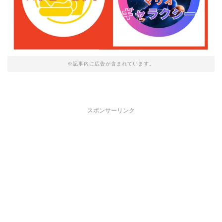
※記事内に広告が含まれています。
スポンサーリンク