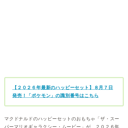
【２０２６年最新のハッピーセット】８月７日
発売！「ポケモン」の識別番号はこちら
マクドナルドのハッピーセットのおもちゃ「ザ・スー
パーマリオギャラクシー・ムービー」が、２０２６年