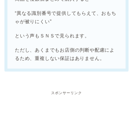
“異なる識別番号で提供してもらえて、おもち
ゃが被りにくい”
という声もＳＮＳで見られます。
ただし、あくまでもお店側の判断や配慮によ
るため、重複しない保証はありません。
スポンサーリンク