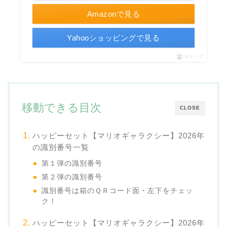
Amazonで見る
Yahooショッピングで見る
ポチップ
移動できる目次
CLOSE
ハッピーセット【マリオギャラクシー】2026年
の識別番号一覧
第１弾の識別番号
第２弾の識別番号
識別番号は箱のＱＲコード面・左下をチェッ
ク！
ハッピーセット【マリオギャラクシー】2026年