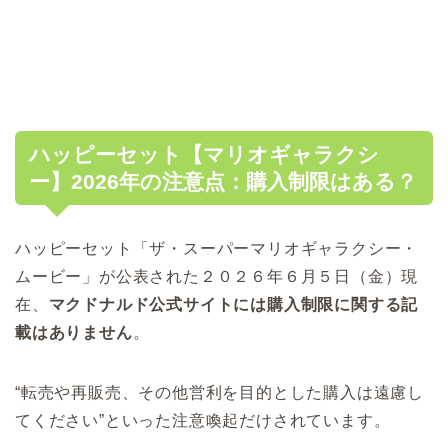
ハッピーセット【マリオギャラクシ
ー】2026年の注意点：購入制限はある？
ハッピーセット「ザ・スーパーマリオギャラクシー・
ムービー」が公表された２０２６年６月５日（金）現
在、
マクドナルド公式サイトには購入制限に関する記
載はありません
。
“転売や再販売、その他営利を目的とした購入は遠慮し
てください”といった注意喚起だけされています。