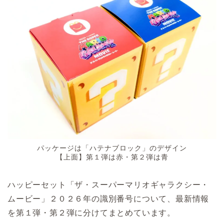
パッケージは「ハテナブロック」のデザイン
【上面】第１弾は赤・第２弾は青
ハッピーセット「ザ・スーパーマリオギャラクシー・
ムービー」２０２６年の識別番号について、最新情報
を第１弾・第２弾に分けてまとめています。