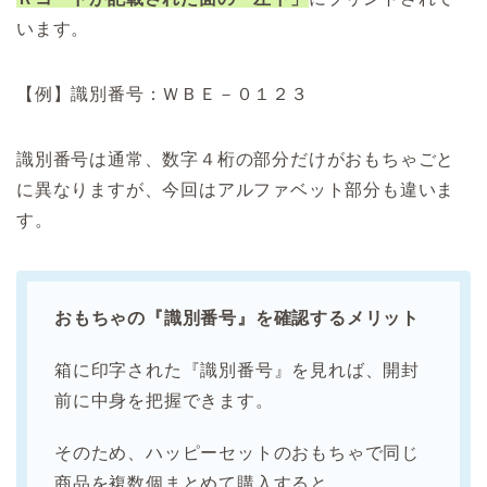
います。
【例】識別番号：ＷＢＥ－０１２３
識別番号は通常、数字４桁の部分だけがおもちゃごと
に異なりますが、今回はアルファベット部分も違いま
す。
おもちゃの『識別番号』を確認するメリット
箱に印字された『識別番号』を見れば、開封
前に中身を把握できます。
そのため、ハッピーセットのおもちゃで同じ
商品を複数個まとめて購入すると