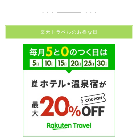
楽天トラベルのお得な日