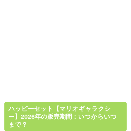
ハッピーセット【マリオギャラクシ
ー】2026年の販売期間：いつからいつ
まで？