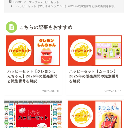
HOME
マック×ハッピーセット
ハッピーセット【マリオギャラクシー】2026年の識別番号と販売期間を解説
こちらの記事もおすすめ
ハッピーセット【クレヨンし
ハッピーセット【ムーミン】
んちゃん】2026年の販売期間
2025年の販売期間や識別番号
と識別番号を解説
を解説
2026-01-08
2025-11-07