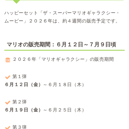
ハッピーセット「ザ・スーパーマリオギャラクシー・
ムービー」２０２６年は、約４週間の販売予定です。
マリオの販売期間：６月１２日～７月９日頃
２０２６年「マリオギャラクシー」の販売期間
第１弾
６月１２日（金）
～６月１８日（木）
第２弾
６月１９日（金）
～６月２５日（木）
第３弾