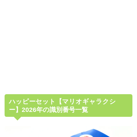
ハッピーセット【マリオギャラクシ
ー】2026年の識別番号一覧