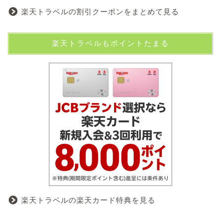
楽天トラベルの割引クーポンをまとめて見る
楽天トラベルもポイントたまる
楽天トラベルの楽天カード特典を見る