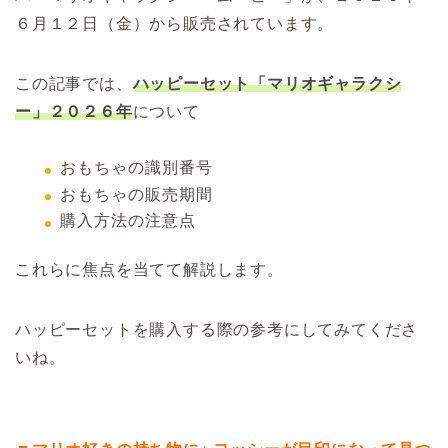
６月１２日（金）から販売されています。
この記事では、
ハッピーセット「マリオギャラクシ
ー」２０２６年
について
おもちゃの識別番号
おもちゃの販売期間
購入方法の注意点
これらに焦点を当てて解説します。
ハッピーセットを購入する際の参考にしてみてくださ
いね。