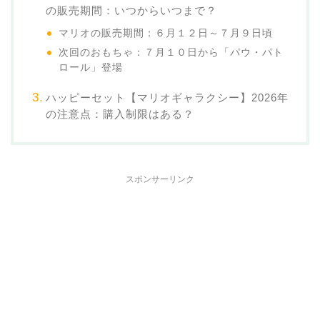
の販売期間：いつからいつまで？
マリオの販売期間：６月１２日～７月９日頃
次回のおもちゃ：７月１０日から「パウ・パト
ロール」登場
ハッピーセット【マリオギャラクシー】2026年
の注意点：購入制限はある？
スポンサーリンク