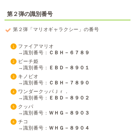
第２弾の識別番号
第２弾「マリオギャラクシー」の番号
ファイアマリオ
→識別番号：
ＣＢＨ－６７８９
ピーチ姫
→識別番号：
ＥＢＤ－８９０１
キノピオ
→識別番号：
ＣＢＨ－７８９０
ワンダークッパＪｒ．
→識別番号：
ＥＢＤ－８９０２
クッパ
→識別番号：
ＷＨＧ
－
８９０３
チコ
→識別番号：
ＷＨＧ－８９０４