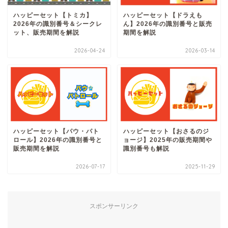
ハッピーセット【トミカ】
ハッピーセット【ドラえも
2026年の識別番号＆シークレ
ん】2026年の識別番号と販売
ット、販売期間を解説
期間を解説
2026-04-24
2026-03-14
ハッピーセット【パウ・パト
ハッピーセット【おさるのジ
ロール】2026年の識別番号と
ョージ】2025年の販売期間や
販売期間を解説
識別番号も解説
2026-07-17
2025-11-29
スポンサーリンク