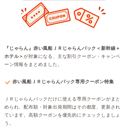
『じゃらん』赤い風船ＪＲじゃらんパック＜新幹線＋
ホテル＞
が対象になる、主な割引クーポン・キャンペ
ーン情報をまとめました。
赤い風船ＪＲじゃらんパック専用クーポン特集
ＪＲじゃらんパックだけに使える専用クーポンがまと
められ、配布額・対象出発期間はその都度、更新され
ています。高額クーポンを優先的にチェックしましょ
う。