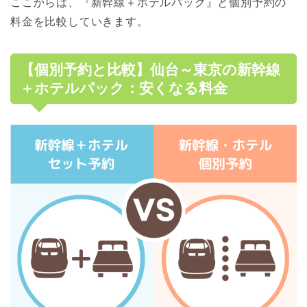
ここからは、『新幹線＋ホテルパック』と個別予約の
料金を比較していきます。
【個別予約と比較】仙台～東京の新幹線
＋ホテルパック：安くなる料金