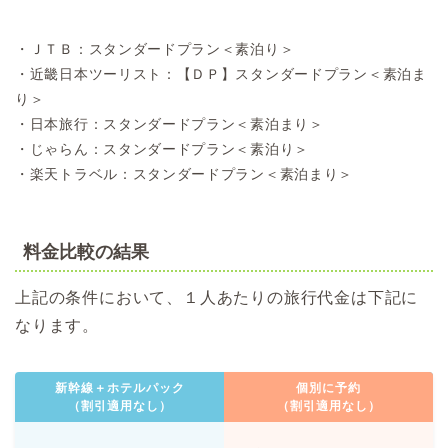
・ＪＴＢ：スタンダードプラン＜素泊り＞
・近畿日本ツーリスト：【ＤＰ】スタンダードプラン＜素泊ま
り＞
・日本旅行：スタンダードプラン＜素泊まり＞
・じゃらん：スタンダードプラン＜素泊り＞
・楽天トラベル：スタンダードプラン＜素泊まり＞
料金比較の結果
上記の条件において、１人あたりの旅行代金は下記に
なります。
新幹線＋ホテルパック
個別に予約
（割引適用なし）
（割引適用なし）