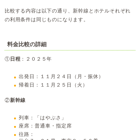
比較する内容は以下の通り、新幹線とホテルそれぞれ
の利用条件は同じものになります。
料金比較の詳細
①
日程
：２０２５年
出発日：１１月２４日（月・振休）
帰着日：１１月２５日（火）
②
新幹線
列車：「はやぶさ」
座席：普通車・指定席
往路：