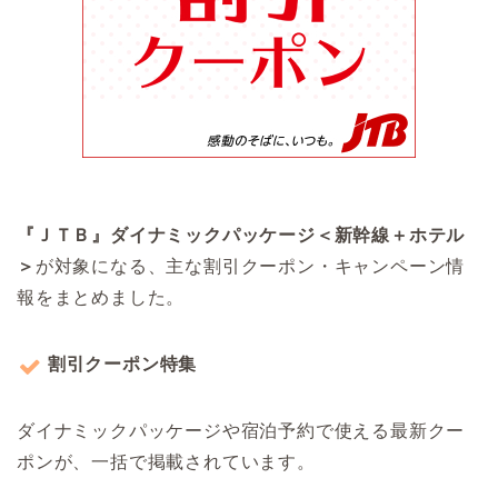
『ＪＴＢ』ダイナミックパッケージ＜新幹線＋ホテル
＞
が対象になる、主な割引クーポン・キャンペーン情
報をまとめました。
割引クーポン特集
ダイナミックパッケージや宿泊予約で使える最新クー
ポンが、一括で掲載されています。