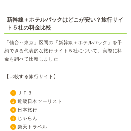
新幹線＋ホテルパックはどこが安い？旅行サイ
ト５社の料金比較
「仙台～東京」区間の『新幹線＋ホテルパック』を予
約できる代表的な旅行サイト５社について、実際に料
金を調べて比較しました。
【比較する旅行サイト】
ＪＴＢ
近畿日本ツーリスト
日本旅行
じゃらん
楽天トラベル