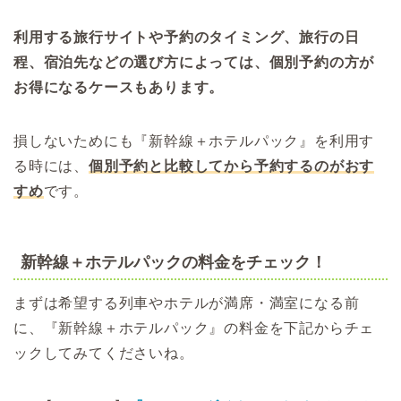
利用する旅行サイトや予約のタイミング、旅行の日
程、宿泊先などの選び方によっては、個別予約の方が
お得になるケースもあります。
損しないためにも『新幹線＋ホテルパック』を利用す
る時には、
個別予約と比較してから予約するのがおす
すめ
です。
新幹線＋ホテルパックの料金をチェック！
まずは希望する列車やホテルが満席・満室になる前
に、『新幹線＋ホテルパック』の料金を下記からチェ
ックしてみてくださいね。