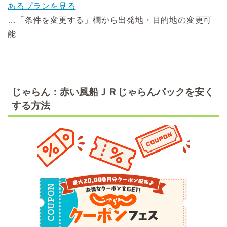
あるプランを見る
…「条件を変更する」欄から出発地・目的地の変更可
能
じゃらん：赤い風船ＪＲじゃらんパックを安く
する方法