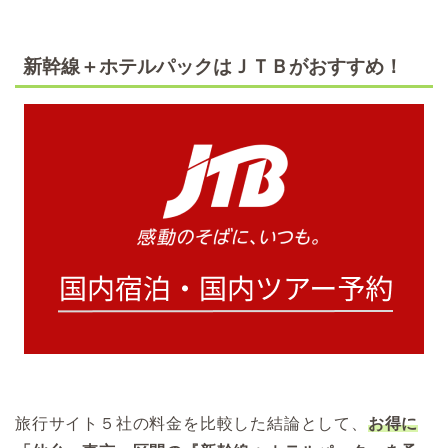
新幹線＋ホテルパックはＪＴＢがおすすめ！
旅行サイト５社の料金を比較した結論として、
お得に