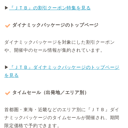
▶
『ＪＴＢ』の割引クーポン特集を見る
ダイナミックパッケージのトップページ
ダイナミックパッケージを対象にした割引クーポン
や、開催中のセール情報が集約されています。
▶
『ＪＴＢ』ダイナミックパッケージのトップページ
を見る
タイムセール（出発地／エリア別）
首都圏・東海・近畿などのエリア別に『ＪＴＢ』ダイ
ナミックパッケージのタイムセールが開催され、期間
限定価格で予約できます。