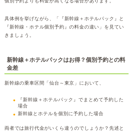
個別予約よりも料金が高くなる場合があります。
具体例を挙げながら、「『新幹線＋ホテルパック』と
『新幹線・ホテル個別予約』の料金の違い」を見てい
きましょう。
新幹線＋ホテルパックはお得？個別予約との料
金差
新幹線の乗車区間「仙台～東京」において、
『新幹線＋ホテルパック』でまとめて予約した
場合
新幹線とホテルを個別に予約した場合
両者では旅行代金がいくら違うのでしょうか？先述と