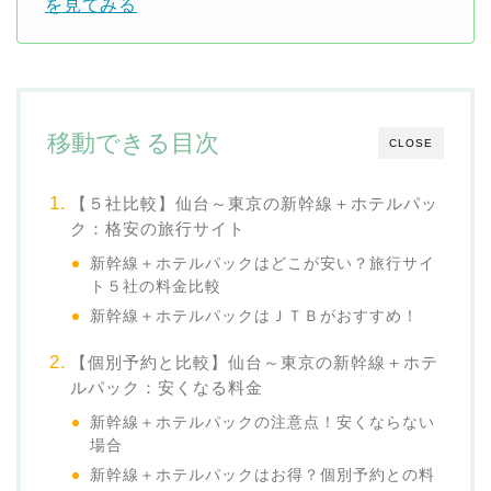
を見てみる
移動できる目次
CLOSE
【５社比較】仙台～東京の新幹線＋ホテルパッ
ク：格安の旅行サイト
新幹線＋ホテルパックはどこが安い？旅行サイ
ト５社の料金比較
新幹線＋ホテルパックはＪＴＢがおすすめ！
【個別予約と比較】仙台～東京の新幹線＋ホテ
ルパック：安くなる料金
新幹線＋ホテルパックの注意点！安くならない
場合
新幹線＋ホテルパックはお得？個別予約との料