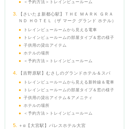
＜予約方法＞トレインビュールーム
【さいたま新都心駅】ＴＨＥ ＭＡＲＫ ＧＲＡ
ＮＤ ＨＯＴＥＬ（ザ マーク グランド ホテル）
トレインビュールームから見える電車
トレインビュールームの部屋タイプ＆窓の様子
子供用の貸出アイテム
ホテルの場所
＜予約方法＞トレインビュールーム
【吉野原駅】むさしのグランドホテル＆スパ
トレインビュールームから見える新幹線＆電車
トレインビュールームの部屋タイプ＆窓の様子
子供用の貸出アイテム＆アメニティ
ホテルの場所
＜予約方法＞トレインビュールーム
＋α【大宮駅】パレスホテル大宮