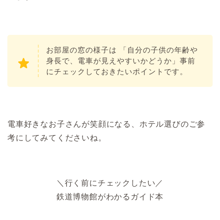
お部屋の窓の様子は 「自分の子供の年齢や
身長で、電車が見えやすいかどうか」事前
にチェックしておきたいポイントです。
電車好きなお子さんが笑顔になる、ホテル選びのご参
考にしてみてくださいね。
＼行く前にチェックしたい／
鉄道博物館がわかるガイド本