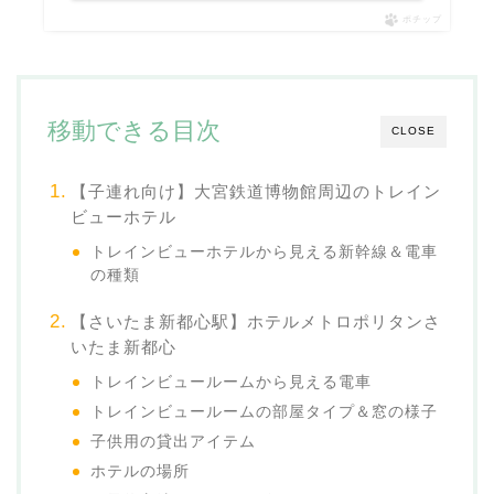
ポチップ
移動できる目次
CLOSE
【子連れ向け】大宮鉄道博物館周辺のトレイン
ビューホテル
トレインビューホテルから見える新幹線＆電車
の種類
【さいたま新都心駅】ホテルメトロポリタンさ
いたま新都心
トレインビュールームから見える電車
トレインビュールームの部屋タイプ＆窓の様子
子供用の貸出アイテム
ホテルの場所