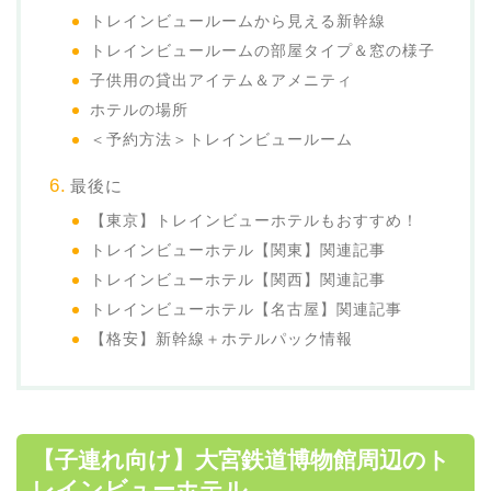
トレインビュールームから見える新幹線
トレインビュールームの部屋タイプ＆窓の様子
子供用の貸出アイテム＆アメニティ
ホテルの場所
＜予約方法＞トレインビュールーム
最後に
【東京】トレインビューホテルもおすすめ！
トレインビューホテル【関東】関連記事
トレインビューホテル【関西】関連記事
トレインビューホテル【名古屋】関連記事
【格安】新幹線＋ホテルパック情報
【子連れ向け】大宮鉄道博物館周辺のト
レインビューホテル