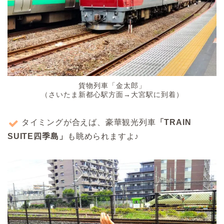
貨物列車「金太郎」
（さいたま新都心駅方面→大宮駅に到着）
タイミングが合えば、豪華観光列車
「TRAIN
SUITE四季島⁠」
も眺められますよ♪