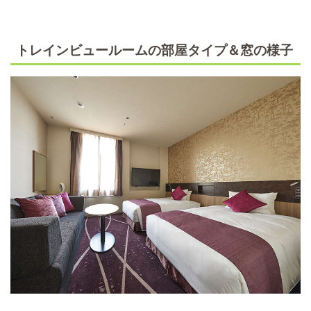
トレインビュールームの部屋タイプ＆窓の様子