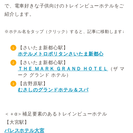
で、電車好きな子供向けのトレインビューホテルをご
紹介します。
※ホテル名をタップ（クリック）すると、記事に移動します↓
【さいたま新都心駅】
ホテルメトロポリタンさいたま新都心
【さいたま新都心駅】
ＴＨＥ ＭＡＲＫ ＧＲＡＮＤ ＨＯＴＥＬ
（ザ マ
ーク グランド ホテル）
【吉野原駅】
むさしのグランドホテル＆スパ
＜＋α＞補足要素のあるトレインビューホテル
【大宮駅】
パレスホテル大宮