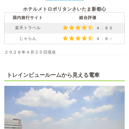
ホテルメトロポリタンさいたま新都心
国内旅行サイト
総合評価
楽天トラベル
４．６５
じゃらん
４．６－
２０２６年４月２０日現在
トレインビュールームから見える電車