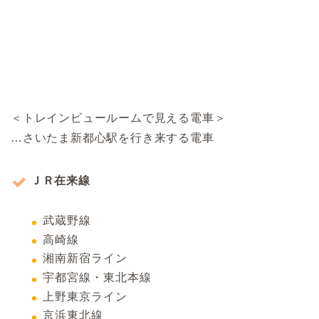
＜トレインビュールームで見える電車＞
…さいたま新都心駅を行き来する電車
ＪＲ在来線
武蔵野線
高崎線
湘南新宿ライン
宇都宮線・東北本線
上野東京ライン
京浜東北線