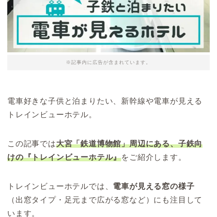
※記事内に広告が含まれています。
電車好きな子供と泊まりたい、新幹線や電車が見える
トレインビューホテル。
この記事では
大宮「鉄道博物館」周辺にある、
子鉄向
けの『トレインビューホテル』
をご紹介します。
トレインビューホテルでは、
電車が見える窓の様子
（出窓タイプ・足元まで広がる窓など）にも注目して
います。