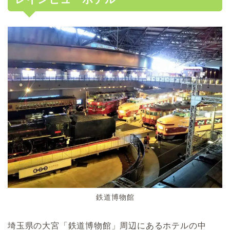
鉄道博物館
埼玉県の大宮「鉄道博物館」周辺にあるホテルの中