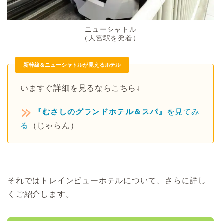
ニューシャトル
（大宮駅を発着）
新幹線＆ニューシャトルが見えるホテル
いますぐ詳細を見るならこちら↓
『むさしのグランドホテル＆スパ』
を見てみ
る
（じゃらん）
それではトレインビューホテルについて、さらに詳し
くご紹介します。