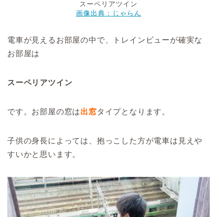
スーペリアツイン
画像出典：じゃらん
電車が見えるお部屋の中で、トレインビューが確実な
お部屋は
スーペリアツイン
です。お部屋の窓は
出窓
タイプとなります。
子供の身長によっては、抱っこした方が電車は見えや
すいかと思います。