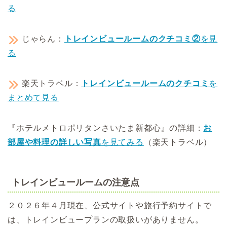
る
じゃらん：
トレインビュールームのクチコミ②
を見
る
楽天トラベル：
トレインビュールームのクチコミ
を
まとめて見る
『ホテルメトロポリタンさいたま新都心』の詳細：
お
部屋や料理の詳しい写真
を見てみる
（楽天トラベル）
トレインビュールームの注意点
２０２６年４月現在、公式サイトや旅行予約サイトで
は、トレインビュープランの取扱いがありません。