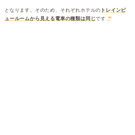
となります。そのため、それぞれホテルの
トレインビ
ュールームから見える電車の種類は同じ
です