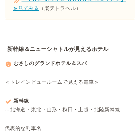
を見てみる
（楽天トラベル）
新幹線＆ニューシャトルが見えるホテル
むさしのグランドホテル＆スパ
＜トレインビュールームで見える電車＞
新幹線
…北海道・東北・山形・秋田・上越・北陸新幹線
代表的な列車名