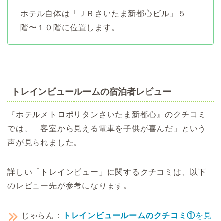
ホテル自体は「ＪＲさいたま新都心ビル」５
階〜１０階に位置します。
トレインビュールームの宿泊者レビュー
『ホテルメトロポリタンさいたま新都心』のクチコミ
では、「客室から見える電車を子供が喜んだ」という
声が見られました。
詳しい「トレインビュー」に関するクチコミは、以下
のレビュー先が参考になります。
じゃらん：
トレインビュールームのクチコミ①
を見