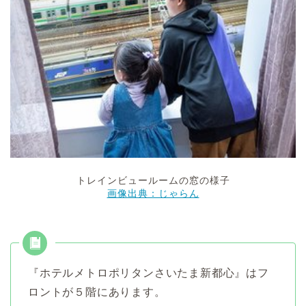
トレインビュールームの窓の様子
画像出典：じゃらん
『ホテルメトロポリタンさいたま新都心』はフ
ロントが５階にあります。