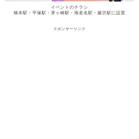
イベントのチラシ
橋本駅・平塚駅・茅ヶ崎駅・海老名駅・藤沢駅に設置
スポンサーリンク