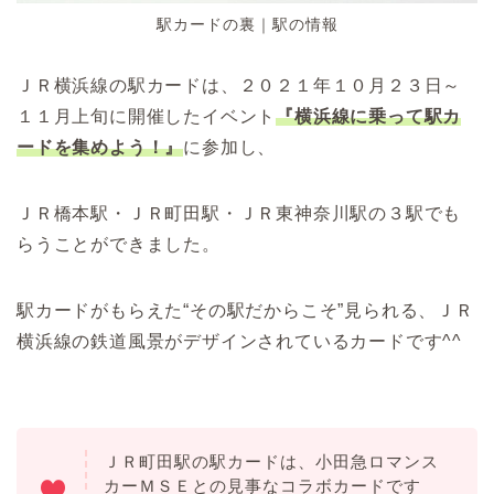
駅カードの裏｜駅の情報
ＪＲ横浜線の駅カードは、２０２１年１０月２３日～
１１月上旬に開催したイベント
『横浜線に乗って駅カ
ードを集めよう！』
に参加し、
ＪＲ橋本駅・ＪＲ町田駅・ＪＲ東神奈川駅の３駅でも
らうことができました。
駅カードがもらえた“その駅だからこそ”見られる、ＪＲ
横浜線の鉄道風景がデザインされているカードです^^
ＪＲ町田駅の駅カードは、小田急ロマンス
カーＭＳＥとの見事なコラボカードです