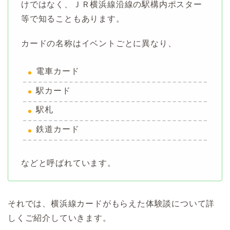
けではなく、ＪＲ横浜線沿線の駅構内ポスター
等で知ることもあります。
カードの名称はイベントごとに異なり、
電車カード
駅カード
駅札
鉄道カード
などと呼ばれています。
それでは、横浜線カードがもらえた体験談について詳
しくご紹介していきます。