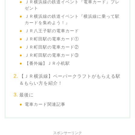
ＪＲ横浜線の鉄道イベント『電車カード』プレ
ゼント
ＪＲ横浜線の鉄道イベント『横浜線に乗って駅
カードを集めよう！』
ＪＲ八王子駅の電車カード
ＪＲ町田駅の電車カード①
ＪＲ町田駅の電車カード②
ＪＲ町田駅の電車カード③
【番外編】ＪＲ小机駅
【ＪＲ横浜線】ペーパークラフトがもらえる駅
＆もらい方を紹介！
最後に
電車カード関連記事
スポンサーリンク