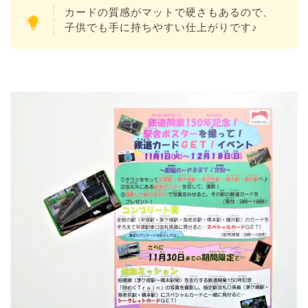
カードの質感がマットで硬さもあるので、
子供でも手に持ちやすい仕上がりです♪