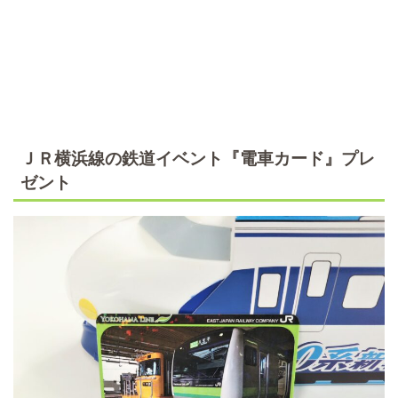
ＪＲ横浜線の鉄道イベント『電車カード』プレ
ゼント