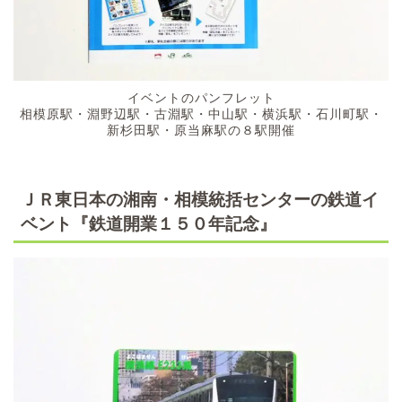
イベントのパンフレット
相模原駅・淵野辺駅・古淵駅・中山駅・横浜駅・石川町駅・
新杉田駅・原当麻駅の８駅開催
ＪＲ東日本の湘南・相模統括センターの鉄道イ
ベント『鉄道開業１５０年記念』