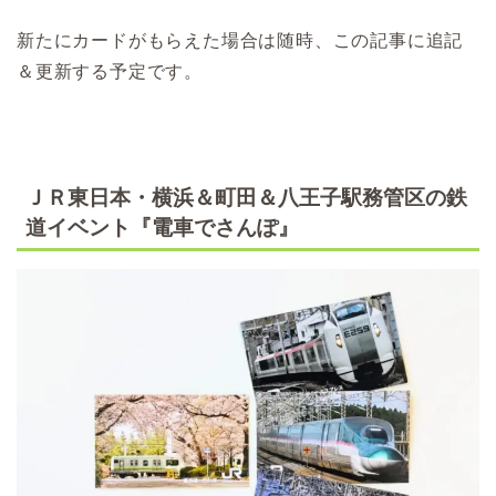
新たにカードがもらえた場合は随時、この記事に追記
＆更新する予定です。
ＪＲ東日本・横浜＆町田＆八王子駅務管区の鉄
道イベント『電車でさんぽ』