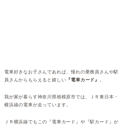
電車好きなお子さんであれば、憧れの乗務員さんや駅
員さんからもらえると嬉しい
『電車カード』
。
我が家が暮らす神奈川県相模原市では、ＪＲ東日本・
横浜線の電車が走っています。
ＪＲ横浜線でもこの『電車カード』や『駅カード』が