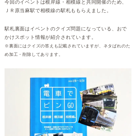
今回のイベントは根岸線・相模線と共同開催のため、
ＪＲ原当麻駅で相模線の駅札ももらえました。
駅札裏面はイベントのクイズ問題になっている、おで
かけスポット情報が紹介されています。
※裏面にはクイズの答えも記載されていますが、ネタばれのた
め加工・削除してあります。