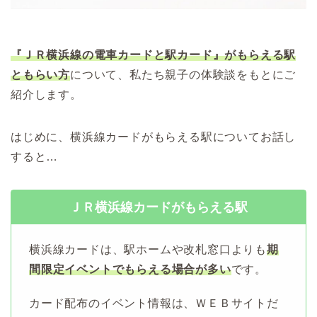
『ＪＲ横浜線の電車カードと駅カード』がもらえる駅
ともらい方
について、私たち親子の体験談をもとにご
紹介します。
はじめに、横浜線カードがもらえる駅についてお話し
すると…
ＪＲ横浜線カードがもらえる駅
横浜線カードは、駅ホームや改札窓口よりも
期
間限定イベントでもらえる場合が多い
です。
カード配布のイベント情報は、ＷＥＢサイトだ