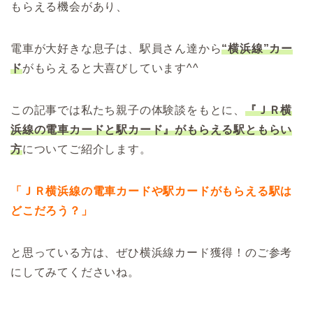
もらえる機会があり、
電車が大好きな息子は、駅員さん達から
“横浜線”カー
ド
がもらえると大喜びしています^^
この記事では私たち親子の体験談をもとに、
『ＪＲ横
浜線の電車カードと駅カード』がもらえる駅ともらい
方
についてご紹介します。
「ＪＲ横浜線の電車カードや駅カードがもらえる駅は
どこだろう？」
と思っている方は、ぜひ横浜線カード獲得！のご参考
にしてみてくださいね。