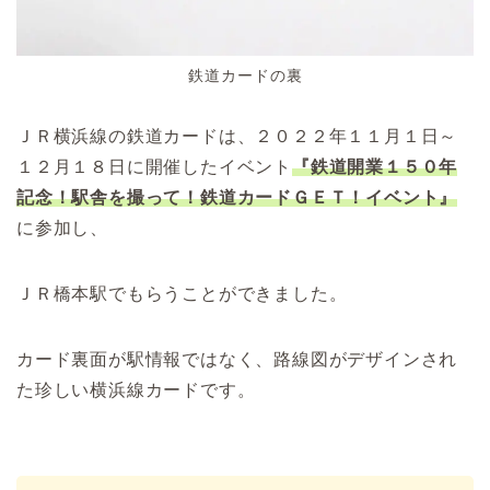
鉄道カードの裏
ＪＲ横浜線の鉄道カードは、２０２２年１１月１日～
１２月１８日に開催したイベント
『鉄道開業１５０年
記念！駅舎を撮って！鉄道カードＧＥＴ！イベント』
に参加し、
ＪＲ橋本駅でもらうことができました。
カード裏面が駅情報ではなく、路線図がデザインされ
た珍しい横浜線カードです。