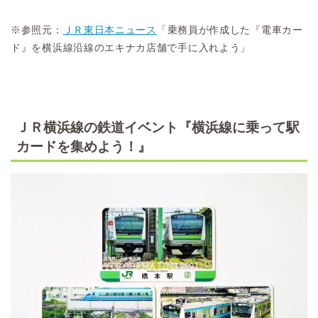
※参照元：
ＪＲ東日本ニュース
「乗務員が作成した『電車カー
ド』を横浜線沿線のエキナカ店舗で手に入れよう」
ＪＲ横浜線の鉄道イベント『横浜線に乗って駅
カードを集めよう！』