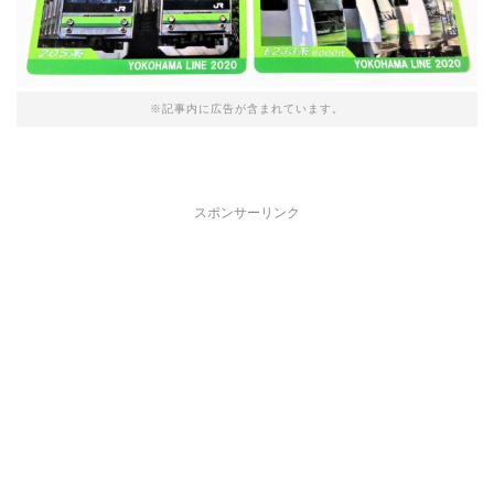
※記事内に広告が含まれています。
スポンサーリンク