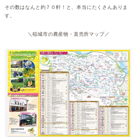
その数はなんと約７０軒！と、本当にたくさんありま
す。
＼稲城市の農産物・直売所マップ／