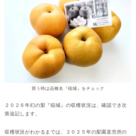
買う時は品種名『稲城』をチェック
２０２６年幻の梨『稲城』の収穫状況は、確認でき次
第追記します。
収穫状況がわかるまでは、２０２５年の梨園直売所の