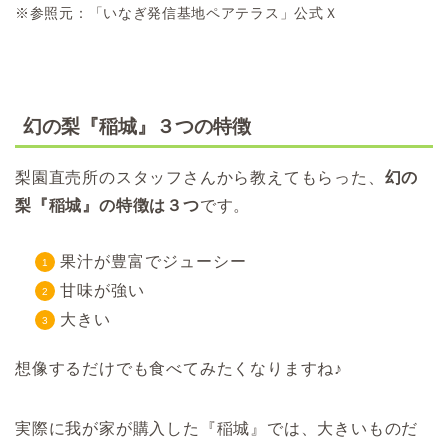
※参照元：「いなぎ発信基地ペアテラス」公式Ｘ
幻の梨『稲城』３つの特徴
梨園直売所のスタッフさんから教えてもらった、
幻の
梨『稲城』の特徴は３つ
です。
果汁が豊富でジューシー
甘味が強い
大きい
想像するだけでも食べてみたくなりますね♪
実際に我が家が購入した『稲城』では、大きいものだ