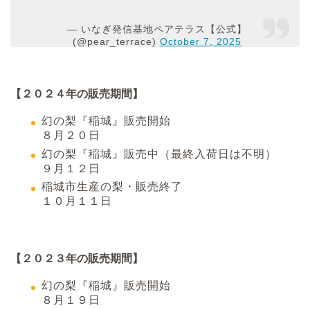
— いなぎ発信基地ペアテラス【公式】
(@pear_terrace)
October 7, 2025
【２０２４年の販売期間】
幻の梨『稲城』販売開始
８月２０日
幻の梨『稲城』販売中（最終入荷日は不明）
９月１２日
稲城市生産の梨・販売終了
１０月１１日
【２０２３年の販売期間】
幻の梨『稲城』販売開始
８月１９日