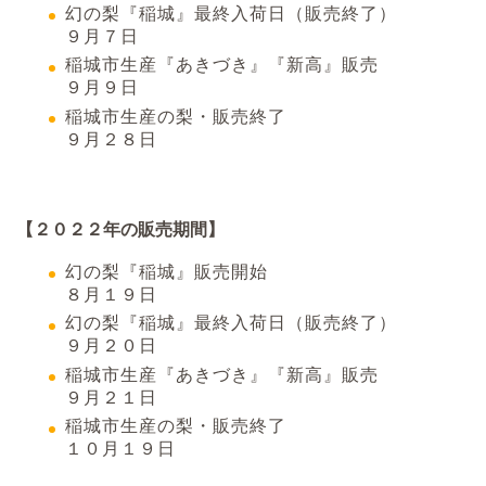
幻の梨『稲城』最終入荷日（販売終了）
９月７日
稲城市生産『あきづき』『新高』販売
９月９日
稲城市生産の梨・販売終了
９月２８日
【２０２２年の販売期間】
幻の梨『稲城』販売開始
８月１９日
幻の梨『稲城』最終入荷日（販売終了）
９月２０日
稲城市生産『あきづき』『新高』販売
９月２１日
稲城市生産の梨・販売終了
１０月１９日