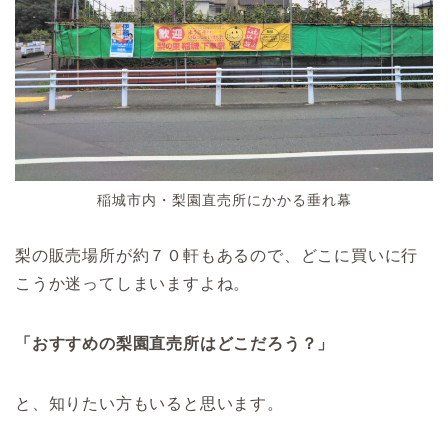
稲城市内・梨園直売所にかかる垂れ幕
梨の販売場所が約７０軒もあるので、どこに買いに行
こうか迷ってしまいますよね。
「おすすめの梨園直売所はどこだろう？」
と、知りたい方もいると思います。