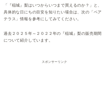
「『稲城』梨はいつからいつまで買えるのか？」と、
具体的な日にちの目安を知りたい場合は、次の「ペア
テラス」情報を参考にしてみてください。
過去２０２５年～２０２２年の『稲城』梨の販売期間
について紹介しています。
スポンサーリンク