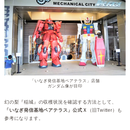
「いなぎ発信基地ペアテラス」店舗
ガンダム像が目印
幻の梨『稲城』の収穫状況を確認する方法として、
「いなぎ発信基地ペアテラス」公式Ｘ
（旧Twitter）も
参考になります。