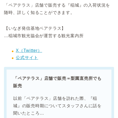
「ペアテラス」店舗で販売する『稲城』の入荷状況を
随時、詳しく知ることができます。
【いなぎ発信基地ペアテラス】
…稲城市観光協会が運営する観光案内所
X（Twitter）
公式サイト
「ペアテラス」店舗で販売＝梨園直売所でも
販売
以前「ペアテラス」店舗を訪れた際、『稲
城』の販売時期についてスタッフさんに話を
聞いたところ…