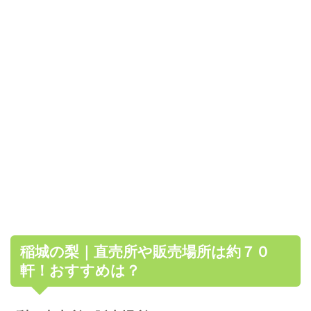
稲城の梨｜直売所や販売場所は約７０
軒！おすすめは？