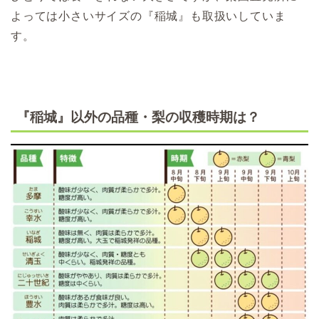
よっては小さいサイズの『稲城』も取扱いしていま
す。
『稲城』以外の品種・梨の収穫時期は？