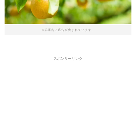
※記事内に広告が含まれています。
スポンサーリンク