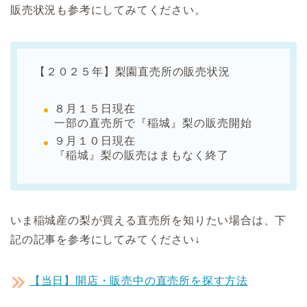
販売状況も参考にしてみてください。
【２０２５年】梨園直売所の販売状況
８月１５日現在
一部の直売所で『稲城』梨の販売開始
９月１０日現在
『稲城』梨の販売はまもなく終了
いま稲城産の梨が買える直売所を知りたい場合は、下
記の記事を参考にしてみてください↓
【当日】開店・販売中の直売所を探す方法