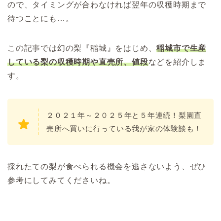
ので、タイミングが合わなければ翌年の収穫時期まで
待つことにも…。
この記事では幻の梨『稲城』をはじめ、
稲城市で生産
している梨の収穫時期や直売所、値段
などを紹介しま
す。
２０２１年～２０２５年と５年連続！梨園直
売所へ買いに行っている我が家の体験談も！
採れたての梨が食べられる機会を逃さないよう、ぜひ
参考にしてみてくださいね。