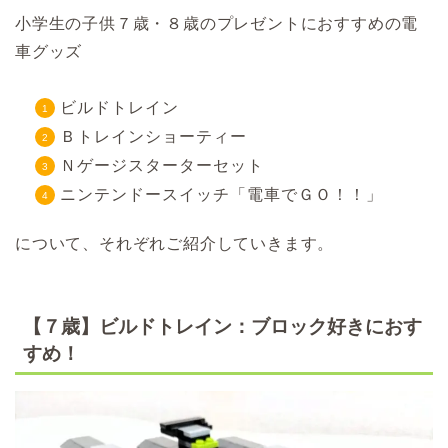
小学生の子供７歳・８歳のプレゼントにおすすめの電
車グッズ
ビルドトレイン
Ｂトレインショーティー
Ｎゲージスターターセット
ニンテンドースイッチ「電車でＧＯ！！」
について、それぞれご紹介していきます。
【７歳】ビルドトレイン：ブロック好きにおす
すめ！