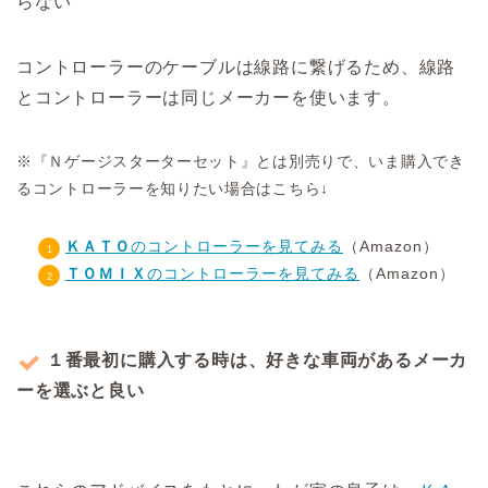
らない
コントローラーのケーブルは線路に繋げるため、線路
とコントローラーは同じメーカーを使います。
※『Ｎゲージスターターセット』とは別売りで、いま購入でき
るコントローラーを知りたい場合はこちら↓
ＫＡＴＯ
のコントローラーを見てみる
（Amazon）
ＴＯＭＩＸ
のコントローラーを見てみる
（Amazon）
１番最初に購入する時は、好きな車両があるメーカ
ーを選ぶと良い