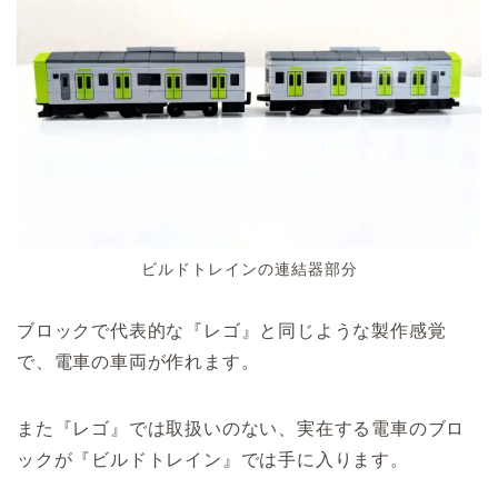
ビルドトレインの連結器部分
ブロックで代表的な『レゴ』と同じような製作感覚
で、電車の車両が作れます。
また『レゴ』では取扱いのない、実在する電車のブロ
ックが『ビルドトレイン』では手に入ります。