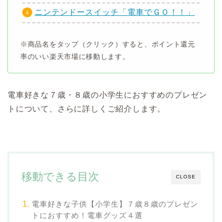
ニンテンドースイッチ「電車でＧＯ！！」
※商品名をタップ（クリック）すると、ポイント還元
率のいい楽天市場に移動します。
電車好きな７歳・８歳の小学生におすすめのプレゼン
トについて、さらに詳しくご紹介します。
移動できる目次
CLOSE
電車好きな子供【小学生】７歳８歳のプレゼン
トにおすすめ！電車グッズ４選