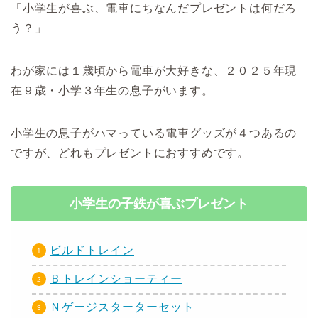
「小学生が喜ぶ、電車にちなんだプレゼントは何だろ
う？」
わが家には１歳頃から電車が大好きな、２０２５年現
在９歳・小学３年生の息子がいます。
小学生の息子がハマっている電車グッズが４つあるの
ですが、どれもプレゼントにおすすめです。
小学生の子鉄が喜ぶプレゼント
ビルドトレイン
Ｂトレインショーティー
Ｎゲージスターターセット