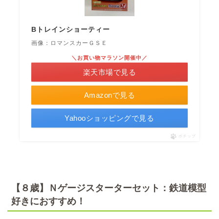
Bトレインショーティー
画像：ロマンスカーＧＳＥ
＼お買い物マラソン開催中／
楽天市場で見る
Amazonで見る
Yahooショッピングで見る
ポチップ
【８歳】Ｎゲージスターターセット：鉄道模型
好きにおすすめ！