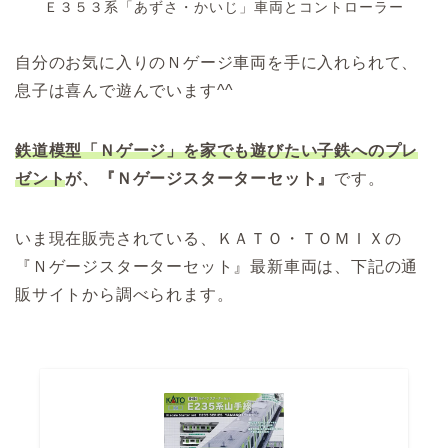
Ｅ３５３系「あずさ・かいじ」車両とコントローラー
自分のお気に入りのＮゲージ車両を手に入れられて、
息子は喜んで遊んでいます^^
鉄道模型「Ｎゲージ」を家でも遊びたい子鉄へのプレ
ゼント
が、『Ｎゲージスターターセット』
です。
いま現在販売されている、ＫＡＴＯ・ＴＯＭＩＸの
『Ｎゲージスターターセット』最新車両は、下記の通
販サイトから調べられます。