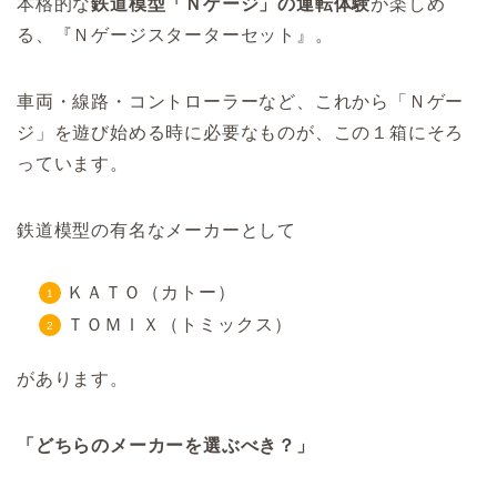
本格的な
鉄道模型「Ｎゲージ」の運転体験
が楽しめ
る、『Ｎゲージスターターセット』。
車両・線路・コントローラーなど、これから「Ｎゲー
ジ」を遊び始める時に必要なものが、この１箱にそろ
っています。
鉄道模型の有名なメーカーとして
ＫＡＴＯ（カトー）
ＴＯＭＩＸ（トミックス）
があります。
「どちらのメーカーを選ぶべき？」