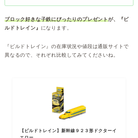
ブロック好きな子鉄にぴったりのプレゼント
が、『ビ
ルドトレイン』
になります。
『ビルドトレイン』の在庫状況や値段は通販サイトで
異なるので、それぞれ比較してみてくださいね。
【ビルドトレイン】新幹線９２３形ドクターイ
エロー