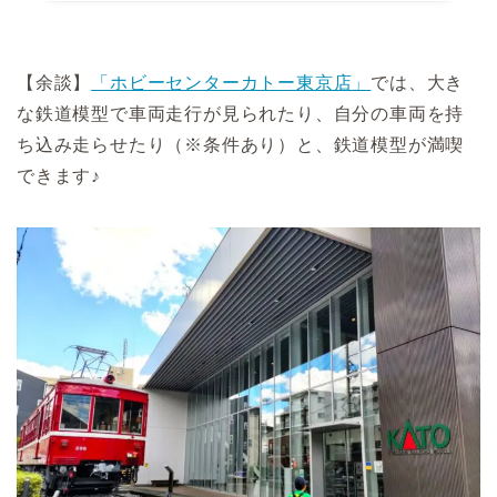
【余談】
「ホビーセンターカトー東京店」
では、大き
な鉄道模型で車両走行が見られたり、自分の車両を持
ち込み走らせたり（※条件あり）と、鉄道模型が満喫
できます♪