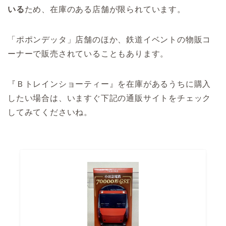
いる
ため、在庫のある店舗が限られています。
「ポポンデッタ」店舗のほか、鉄道イベントの物販コ
ーナーで販売されていることもあります。
『Ｂトレインショーティー』を在庫があるうちに購入
したい場合は、いますぐ下記の通販サイトをチェック
してみてくださいね。