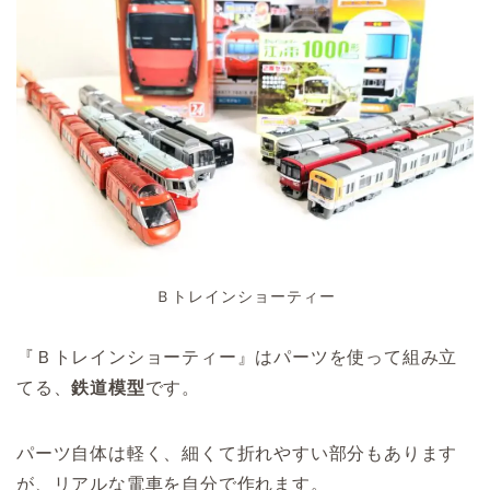
Ｂトレインショーティー
『Ｂトレインショーティー』はパーツを使って組み立
てる、
鉄道模型
です。
パーツ自体は軽く、細くて折れやすい部分もあります
が、リアルな電車を自分で作れます。