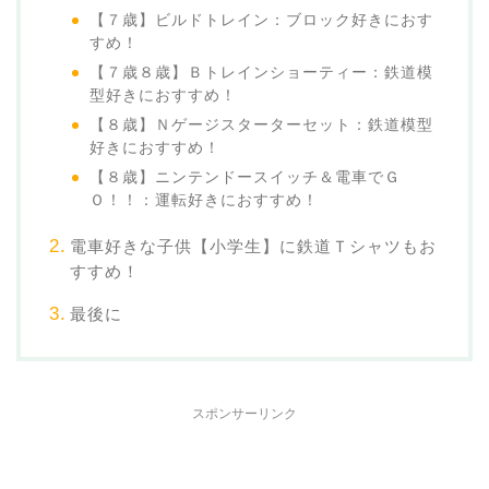
【７歳】ビルドトレイン：ブロック好きにおす
すめ！
【７歳８歳】Ｂトレインショーティー：鉄道模
型好きにおすすめ！
【８歳】Ｎゲージスターターセット：鉄道模型
好きにおすすめ！
【８歳】ニンテンドースイッチ＆電車でＧ
Ｏ！！：運転好きにおすすめ！
電車好きな子供【小学生】に鉄道Ｔシャツもお
すすめ！
最後に
スポンサーリンク