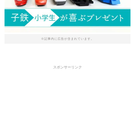
※記事内に広告が含まれています。
スポンサーリンク