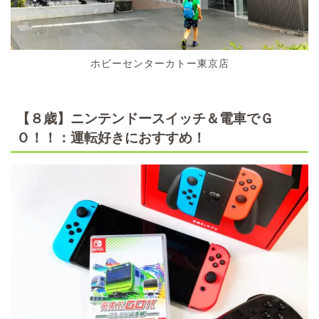
ホビーセンターカトー東京店
【８歳】ニンテンドースイッチ＆電車でＧ
Ｏ！！：運転好きにおすすめ！