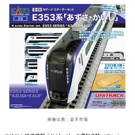
画像出典：楽天市場