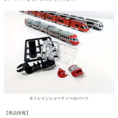
Ｂトレインショーティーのパーツ
【商品情報】