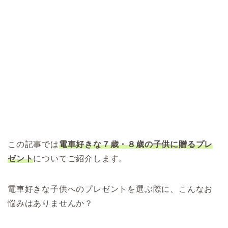
この記事では
電車好きな７歳・８歳の子供に贈るプレ
ゼント
についてご紹介します。
電車好きな子供へのプレゼントを選ぶ際に、こんなお
悩みはありませんか？