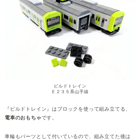
ビルドトレイン
Ｅ２３５系山手線
『ビルドトレイン』はブロックを使って組み立てる、
電車のおもちゃ
です。
車輪もパーツとして付いているので、組み立てた後は