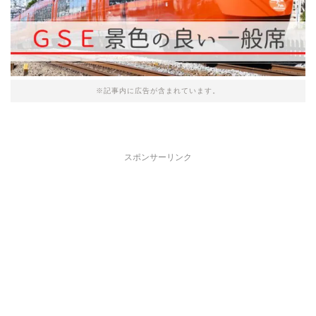
※記事内に広告が含まれています。
スポンサーリンク