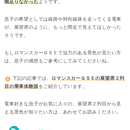
物足りなかった
ようです。
息子の希望としては線路や対向線路を走ってくる電車
が、展望席のように、もっと間近で見えてほしかった
そうです。
もしロマンスカーＧＳＥで迫力のある景色が見たい方
は、息子の感想もご参考にしてみてくださいね。
下記の記事では、
ロマンスカーＧＳＥの展望席２列
目の乗車体験談
をご紹介しています。
電車好きな息子がお気に入りの、展望席２列目から見
える景色が知りたい方は、あわせてお読みください。