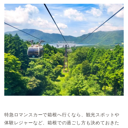
特急ロマンスカーで箱根へ行くなら、観光スポットや
体験レジャーなど、箱根での過ごし方も決めておきた