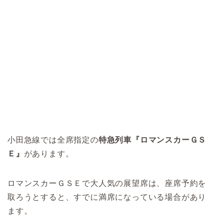
小田急線では全席指定の
特急列車『ロマンスカーＧＳ
Ｅ』
があります。
ロマンスカーＧＳＥで大人気の展望席は、座席予約を
取ろうとすると、すでに満席になっている場合があり
ます。