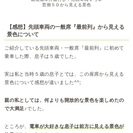
窓側５Ｄから見える景色
【感想】先頭車両の一般席『最前列』から見える
景色について
ご紹介している先頭車両・一般席『最前列』に初めて
乗車した際、息子は５歳でした。
実は私と当時５歳の息子とでは、この座席から見える
景色について感想が違いました^^;
親の私としては、何よりも開放的な景色を楽しめたの
で大満足
♪でした。
ところが、
電車が大好きな息子は前方に見える景色が