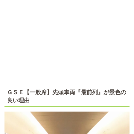
ＧＳＥ【一般席】先頭車両『最前列』が景色の
良い理由