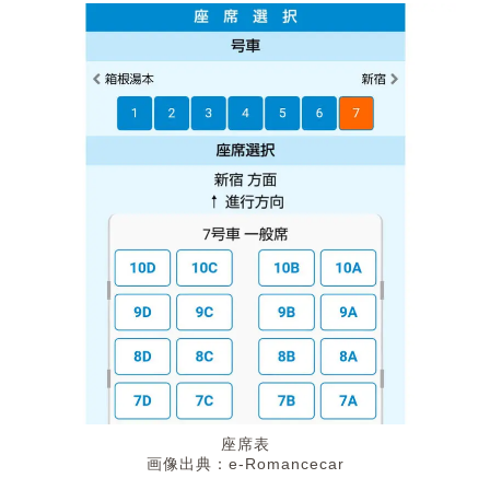
座席表
画像出典：e-Romancecar