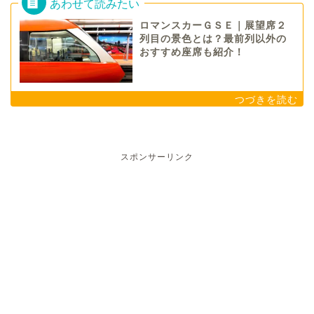
ロマンスカーＧＳＥ｜展望席２
列目の景色とは？最前列以外の
おすすめ座席も紹介！
スポンサーリンク