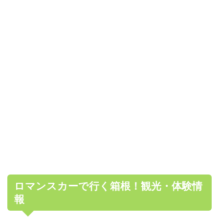
ロマンスカーで行く箱根！観光・体験情
報