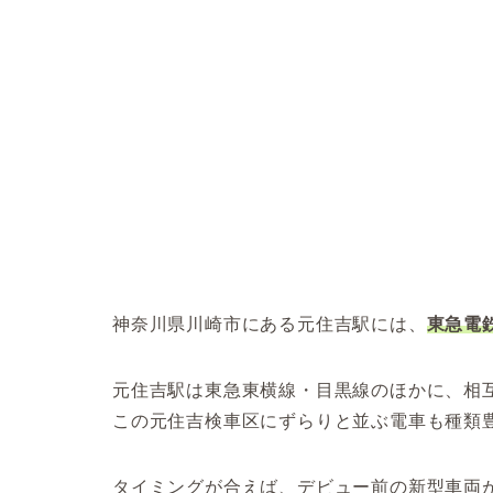
神奈川県川崎市にある元住吉駅には、
東急電
元住吉駅は東急東横線・目黒線のほかに、相
この元住吉検車区にずらりと並ぶ電車も種類
タイミングが合えば、デビュー前の新型車両