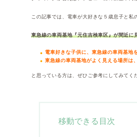
この記事では、電車が大好きな５歳息子と私
東急線の車両基地『元住吉検車区』が間近に
電車好きな子供に、東急線の車両基地
東急線の車両基地がよく見える場所は
と思っている方は、ぜひご参考にしてみてく
移動できる目次