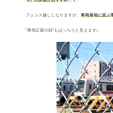
フェンス越しになりますが、
車両基地に並ぶ
”車両正面の顔”もばっちりと見えます♪