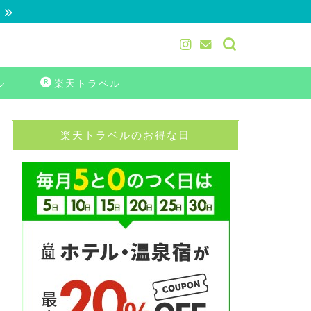
る
ル
楽天トラベル
楽天トラベルのお得な日