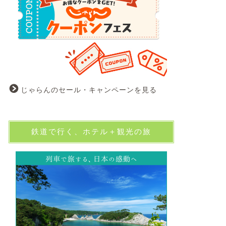
じゃらんのセール・キャンペーンを見る
鉄道で行く、ホテル＋観光の旅