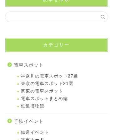
カテゴリー
電車スポット
神奈川の電車スポット27選
東京の電車スポット21選
関東の電車スポット
電車スポットまとめ編
鉄道博物館
子鉄イベント
鉄道イベント
電車カード