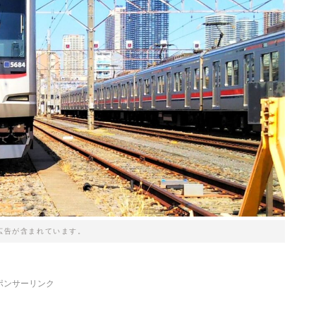
広告が含まれています。
ポンサーリンク