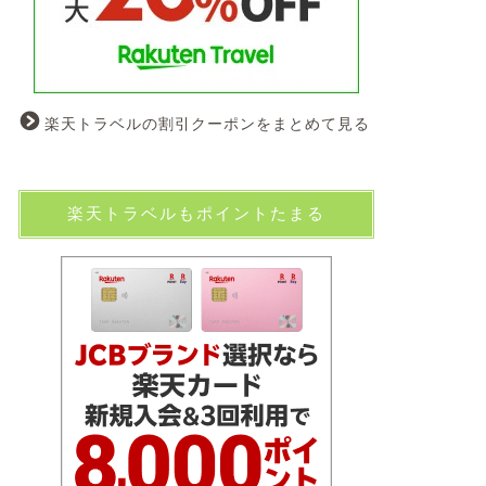
楽天トラベルの割引クーポンをまとめて見る
楽天トラベルもポイントたまる