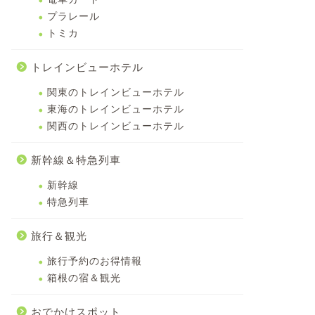
プラレール
トミカ
トレインビューホテル
関東のトレインビューホテル
東海のトレインビューホテル
関西のトレインビューホテル
新幹線＆特急列車
新幹線
特急列車
旅行＆観光
旅行予約のお得情報
箱根の宿＆観光
おでかけスポット