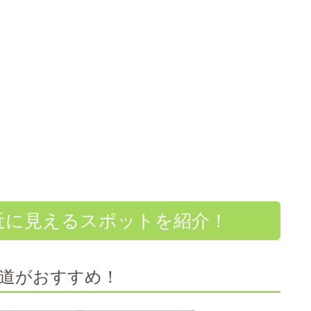
近に見えるスポットを紹介！
歩道がおすすめ！